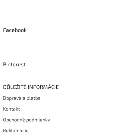
Facebook
Pinterest
DÔLEŽITÉ INFORMÁCIE
Doprava a platba
Kontakt
Obchodné podmienky
Reklamácie