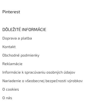
Pinterest
DÔLEŽITÉ INFORMÁCIE
Doprava a platba
Kontakt
Obchodné podmienky
Reklamácie
Informácie k spracúvaniu osobných údajov
Nariadenie o všeobecnej bezpečnosti výrobkov
O cookies
O nás