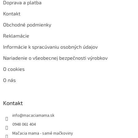
Doprava a platba
Kontakt
Obchodné podmienky
Reklamácie
Informácie k spracúvaniu osobných údajov
Nariadenie o všeobecnej bezpečnosti výrobkov
O cookies
O nás
Kontakt
info
@
macaciamama.sk
0948 061 404
Mačacia mama - samé mačkoviny