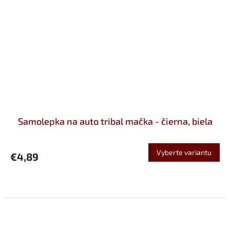
Samolepka na auto tribal mačka - čierna, biela
Vyberte variantu
€4,89