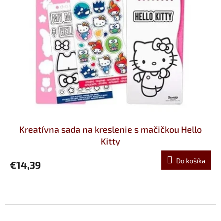
Kreatívna sada na kreslenie s mačičkou Hello
Kitty
Do košíka
€14,39