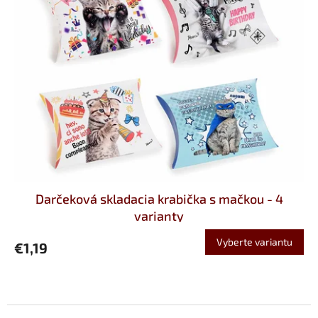
Darčeková skladacia krabička s mačkou - 4
varianty
Vyberte variantu
€1,19