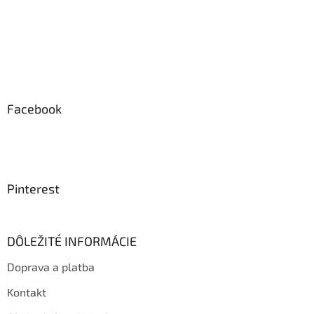
u
Facebook
Pinterest
DÔLEŽITÉ INFORMÁCIE
Doprava a platba
Kontakt