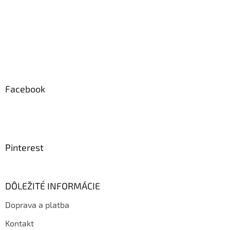
Facebook
Pinterest
DÔLEŽITÉ INFORMÁCIE
Doprava a platba
Kontakt