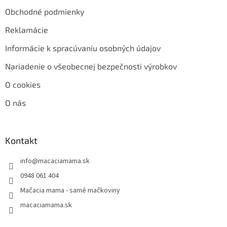
Obchodné podmienky
Reklamácie
Informácie k spracúvaniu osobných údajov
Nariadenie o všeobecnej bezpečnosti výrobkov
O cookies
O nás
Kontakt
info
@
macaciamama.sk
0948 061 404
Mačacia mama - samé mačkoviny
macaciamama.sk