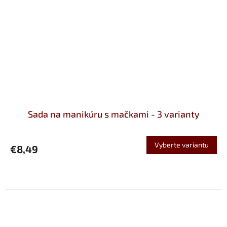
Sada na manikúru s mačkami - 3 varianty
Vyberte variantu
€8,49