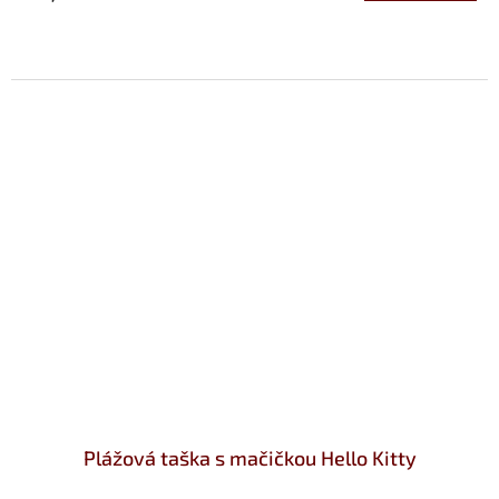
Plážová taška s mačičkou Hello Kitty