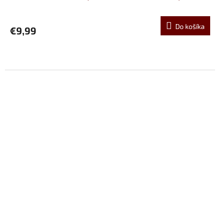
Do košíka
€9,99