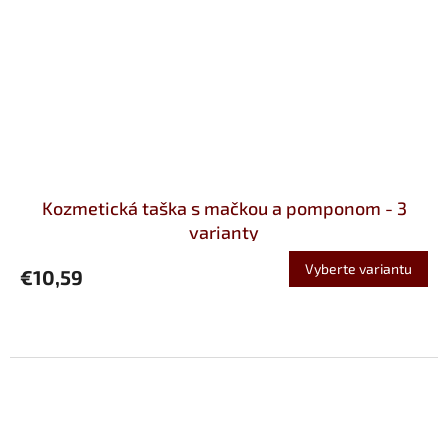
Kozmetická taška s mačkou a pomponom - 3
varianty
Vyberte variantu
€10,59