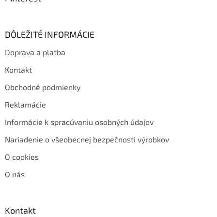
DÔLEŽITÉ INFORMÁCIE
Doprava a platba
Kontakt
Obchodné podmienky
Reklamácie
Informácie k spracúvaniu osobných údajov
Nariadenie o všeobecnej bezpečnosti výrobkov
O cookies
O nás
Kontakt