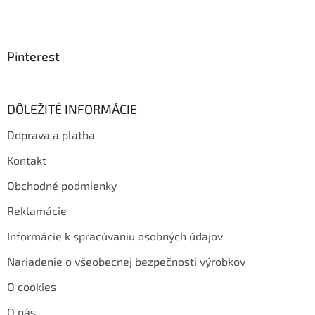
Pinterest
DÔLEŽITÉ INFORMÁCIE
Doprava a platba
Kontakt
Obchodné podmienky
Reklamácie
Informácie k spracúvaniu osobných údajov
Nariadenie o všeobecnej bezpečnosti výrobkov
O cookies
O nás