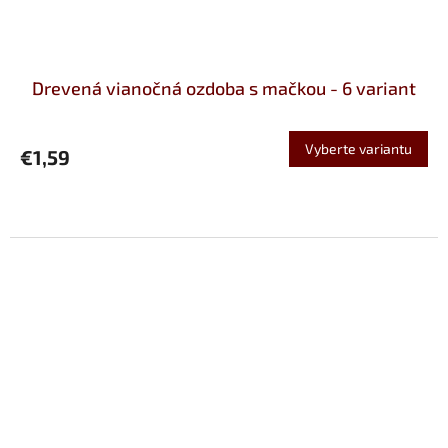
Drevená vianočná ozdoba s mačkou - 6 variant
Vyberte variantu
€1,59