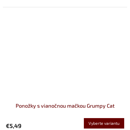
Ponožky s vianočnou mačkou Grumpy Cat
Vyberte variantu
€5,49