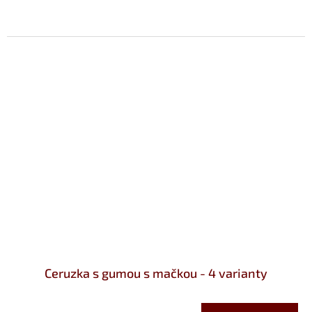
Ceruzka s gumou s mačkou - 4 varianty