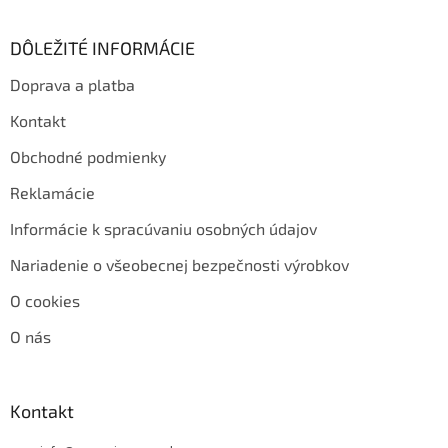
DÔLEŽITÉ INFORMÁCIE
Doprava a platba
Kontakt
Obchodné podmienky
Reklamácie
Informácie k spracúvaniu osobných údajov
Nariadenie o všeobecnej bezpečnosti výrobkov
O cookies
O nás
Kontakt