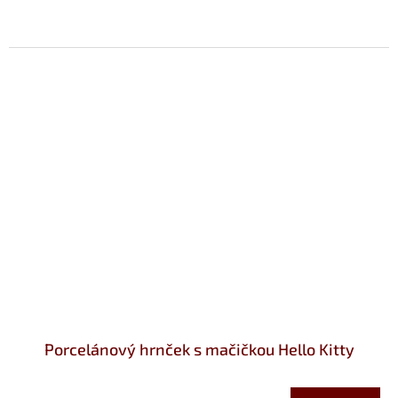
Porcelánový hrnček s mačičkou Hello Kitty