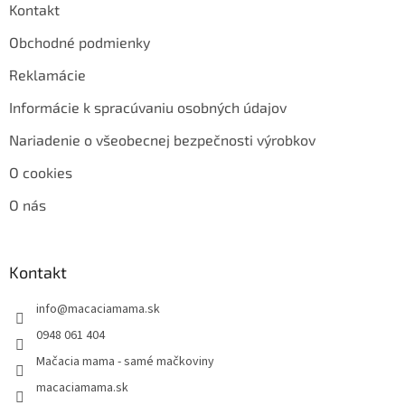
Kontakt
Obchodné podmienky
Reklamácie
Informácie k spracúvaniu osobných údajov
Nariadenie o všeobecnej bezpečnosti výrobkov
O cookies
O nás
Kontakt
info
@
macaciamama.sk
0948 061 404
Mačacia mama - samé mačkoviny
macaciamama.sk