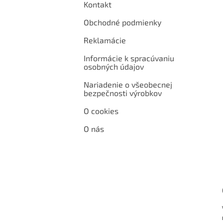
Kontakt
Obchodné podmienky
Reklamácie
Informácie k spracúvaniu
osobných údajov
Nariadenie o všeobecnej
bezpečnosti výrobkov
O cookies
O nás