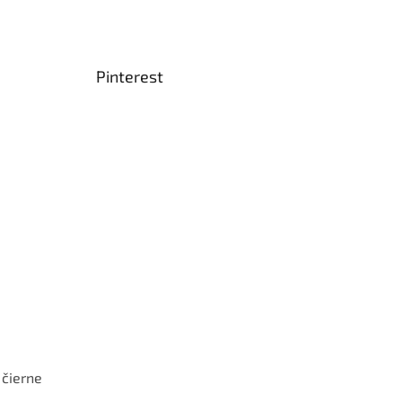
Pinterest
 čierne