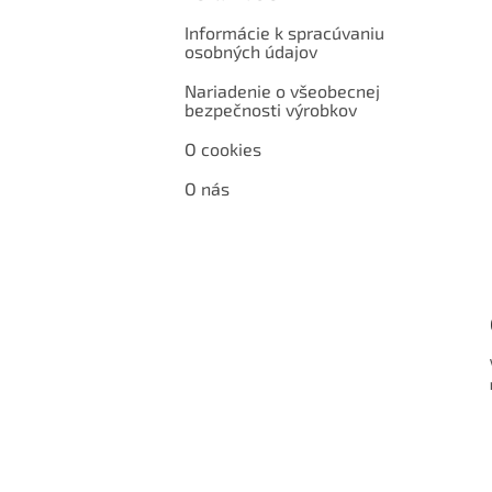
Informácie k spracúvaniu
osobných údajov
Nariadenie o všeobecnej
bezpečnosti výrobkov
O cookies
O nás