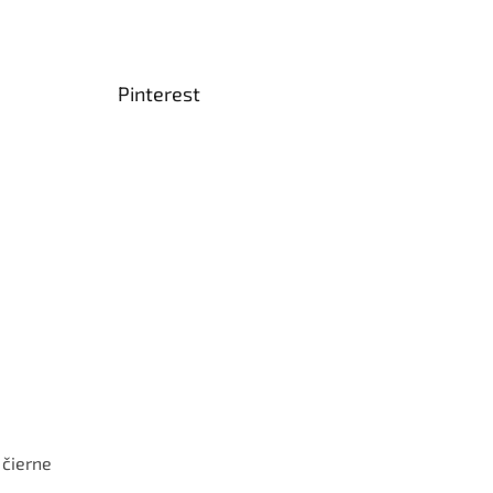
Pinterest
 čierne