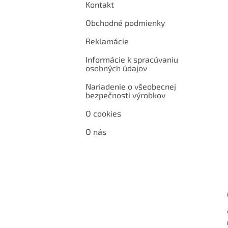
Kontakt
Obchodné podmienky
Reklamácie
Informácie k spracúvaniu
osobných údajov
Nariadenie o všeobecnej
bezpečnosti výrobkov
O cookies
O nás