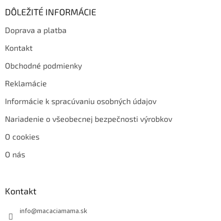
DÔLEŽITÉ INFORMÁCIE
Doprava a platba
Kontakt
Obchodné podmienky
Reklamácie
Informácie k spracúvaniu osobných údajov
Nariadenie o všeobecnej bezpečnosti výrobkov
O cookies
O nás
Kontakt
info
@
macaciamama.sk