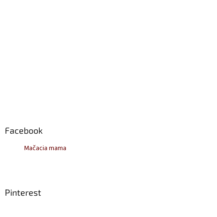
Facebook
Mačacia mama
Pinterest