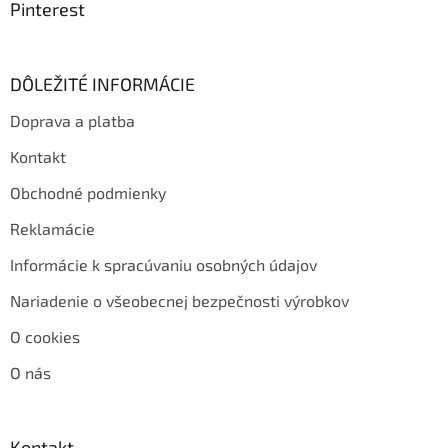
Pinterest
DÔLEŽITÉ INFORMÁCIE
Doprava a platba
Kontakt
Obchodné podmienky
Reklamácie
Informácie k spracúvaniu osobných údajov
Nariadenie o všeobecnej bezpečnosti výrobkov
O cookies
O nás
Kontakt