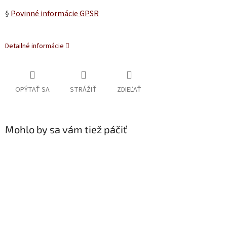
§
Povinné informácie GPSR
Detailné informácie
OPÝTAŤ SA
STRÁŽIŤ
ZDIEĽAŤ
Mohlo by sa vám tiež páčiť