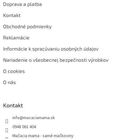
Doprava a platba
Kontakt
Obchodné podmienky
Reklamácie
Informácie k spracúvaniu osobných údajov
Nariadenie o všeobecnej bezpečnosti výrobkov
O cookies
O nás
Kontakt
info
@
macaciamama.sk
0948 061 404
Mačacia mama - samé mačkoviny