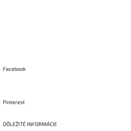
Facebook
Pinterest
DÔLEŽITÉ INFORMÁCIE