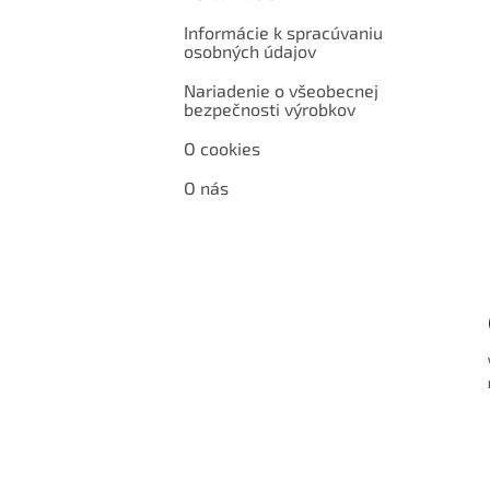
Informácie k spracúvaniu
osobných údajov
Nariadenie o všeobecnej
bezpečnosti výrobkov
O cookies
O nás