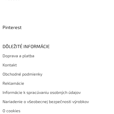
Pinterest
DÔLEŽITÉ INFORMÁCIE
Doprava a platba
Kontakt
Obchodné podmienky
Reklamácie
Informácie k spracúvaniu osobných údajov
Nariadenie o všeobecnej bezpečnosti výrobkov
O cookies