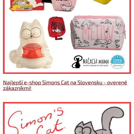
Najlepší e-shop Simons Cat na Slovensku - overené
zákazníkmi!