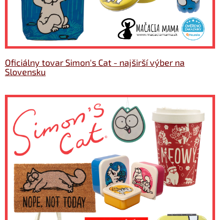
Oficiálny tovar Simon's Cat - najširší výber na
Slovensku