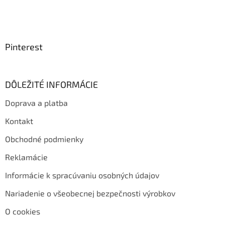
Pinterest
DÔLEŽITÉ INFORMÁCIE
Doprava a platba
Kontakt
Obchodné podmienky
Reklamácie
Informácie k spracúvaniu osobných údajov
Nariadenie o všeobecnej bezpečnosti výrobkov
O cookies