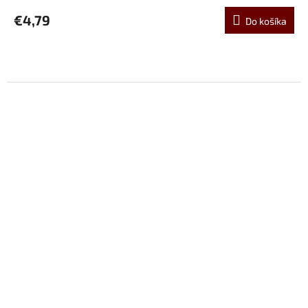
€4,79
Do košíka