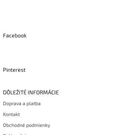
Facebook
Pinterest
DÔLEŽITÉ INFORMÁCIE
Doprava a platba
Kontakt
Obchodné podmienky