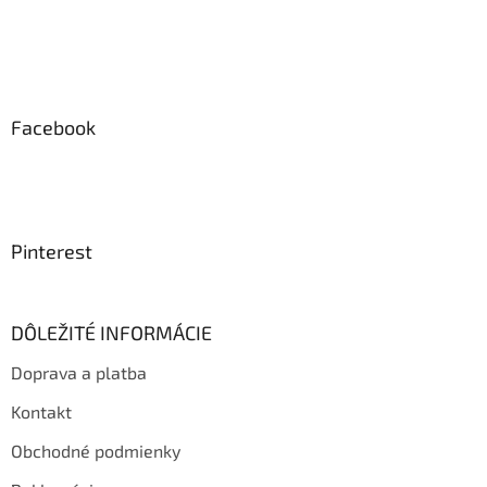
Facebook
Pinterest
DÔLEŽITÉ INFORMÁCIE
Doprava a platba
Kontakt
Obchodné podmienky