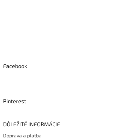
Facebook
Pinterest
DÔLEŽITÉ INFORMÁCIE
Doprava a platba