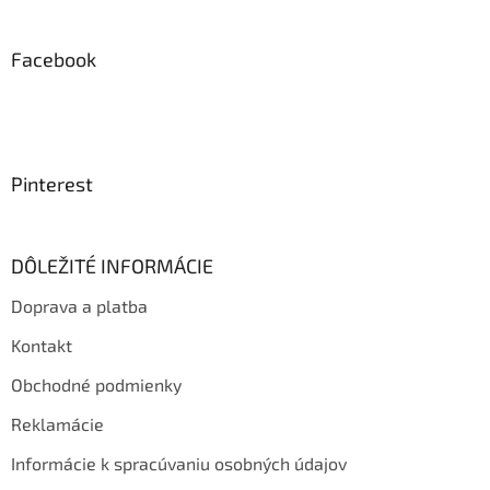
Facebook
Pinterest
DÔLEŽITÉ INFORMÁCIE
Doprava a platba
Kontakt
Obchodné podmienky
Reklamácie
Informácie k spracúvaniu osobných údajov