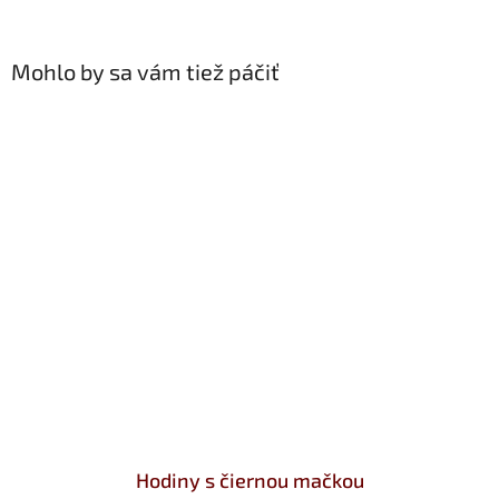
Mohlo by sa vám tiež páčiť
Hodiny s čiernou mačkou