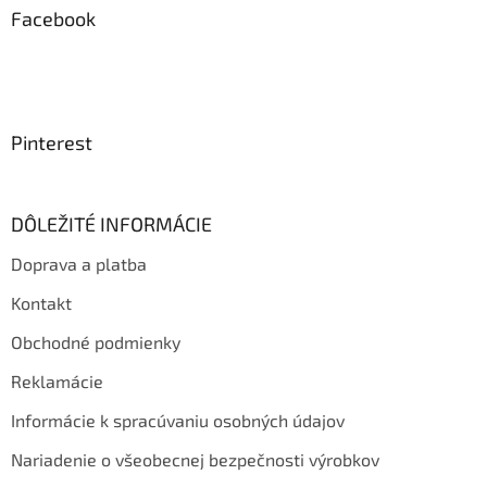
Facebook
Pinterest
DÔLEŽITÉ INFORMÁCIE
Doprava a platba
Kontakt
Obchodné podmienky
Reklamácie
Informácie k spracúvaniu osobných údajov
Nariadenie o všeobecnej bezpečnosti výrobkov