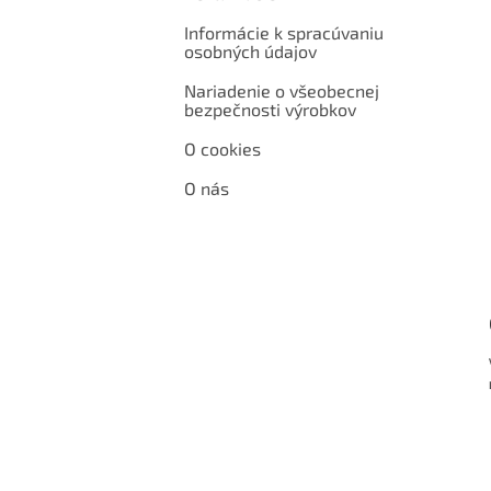
Informácie k spracúvaniu
osobných údajov
Nariadenie o všeobecnej
bezpečnosti výrobkov
O cookies
O nás