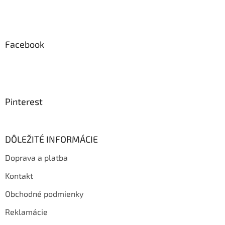
Facebook
Pinterest
DÔLEŽITÉ INFORMÁCIE
Doprava a platba
Kontakt
Obchodné podmienky
Reklamácie