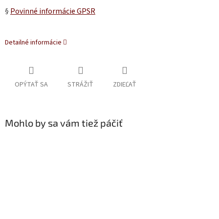
§
Povinné informácie GPSR
Detailné informácie
OPÝTAŤ SA
STRÁŽIŤ
ZDIEĽAŤ
Mohlo by sa vám tiež páčiť