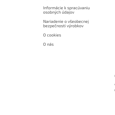
Informácie k spracúvaniu
osobných údajov
Nariadenie o všeobecnej
bezpečnosti výrobkov
O cookies
O nás