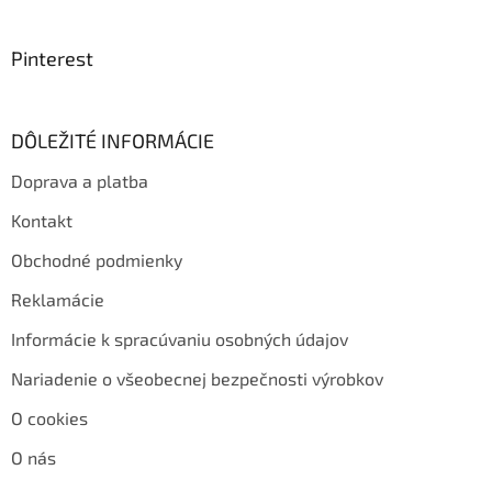
Pinterest
DÔLEŽITÉ INFORMÁCIE
Doprava a platba
Kontakt
Obchodné podmienky
Reklamácie
Informácie k spracúvaniu osobných údajov
Nariadenie o všeobecnej bezpečnosti výrobkov
O cookies
O nás