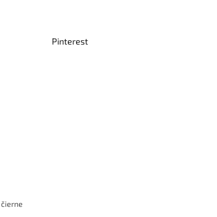
Pinterest
 čierne