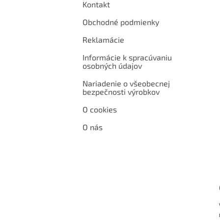
Kontakt
Obchodné podmienky
Reklamácie
Informácie k spracúvaniu
osobných údajov
Nariadenie o všeobecnej
bezpečnosti výrobkov
O cookies
O nás