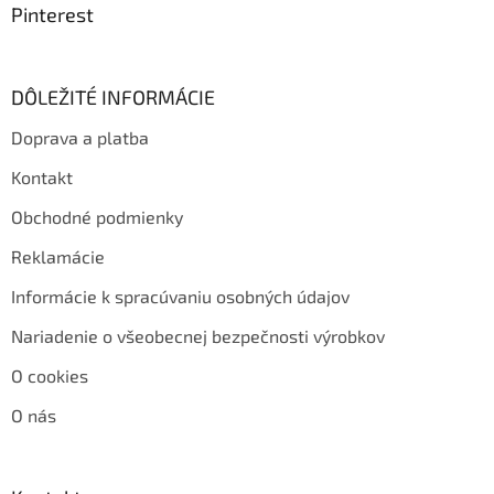
Pinterest
DÔLEŽITÉ INFORMÁCIE
Doprava a platba
Kontakt
Obchodné podmienky
Reklamácie
Informácie k spracúvaniu osobných údajov
Nariadenie o všeobecnej bezpečnosti výrobkov
O cookies
O nás