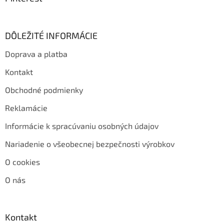
DÔLEŽITÉ INFORMÁCIE
Doprava a platba
Kontakt
Obchodné podmienky
Reklamácie
Informácie k spracúvaniu osobných údajov
Nariadenie o všeobecnej bezpečnosti výrobkov
O cookies
O nás
Kontakt