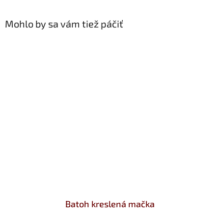
Mohlo by sa vám tiež páčiť
Batoh kreslená mačka