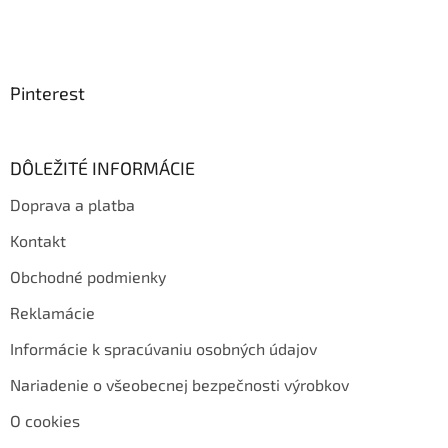
Pinterest
DÔLEŽITÉ INFORMÁCIE
Doprava a platba
Kontakt
Obchodné podmienky
Reklamácie
Informácie k spracúvaniu osobných údajov
Nariadenie o všeobecnej bezpečnosti výrobkov
O cookies