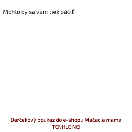
Mohlo by sa vám tiež páčiť
Darčekový poukaz do e-shopu Mačacia mama
TENHLE NE!