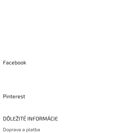
Facebook
Pinterest
DÔLEŽITÉ INFORMÁCIE
Doprava a platba