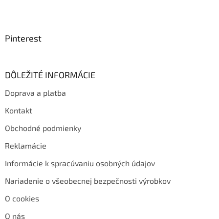
Pinterest
DÔLEŽITÉ INFORMÁCIE
Doprava a platba
Kontakt
Obchodné podmienky
Reklamácie
Informácie k spracúvaniu osobných údajov
Nariadenie o všeobecnej bezpečnosti výrobkov
O cookies
O nás