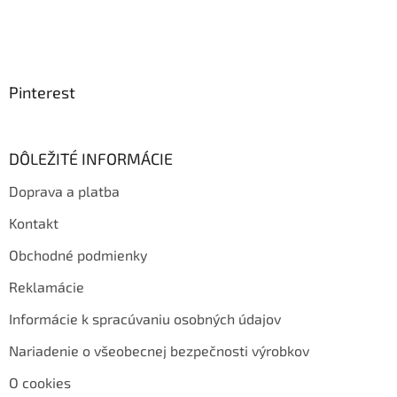
Pinterest
DÔLEŽITÉ INFORMÁCIE
Doprava a platba
Kontakt
Obchodné podmienky
Reklamácie
Informácie k spracúvaniu osobných údajov
Nariadenie o všeobecnej bezpečnosti výrobkov
O cookies