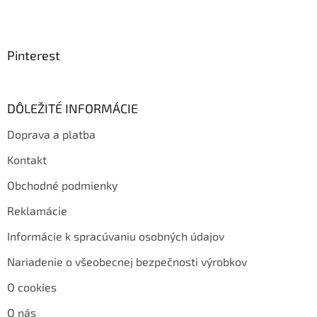
Pinterest
DÔLEŽITÉ INFORMÁCIE
Doprava a platba
Kontakt
Obchodné podmienky
Reklamácie
Informácie k spracúvaniu osobných údajov
Nariadenie o všeobecnej bezpečnosti výrobkov
O cookies
O nás