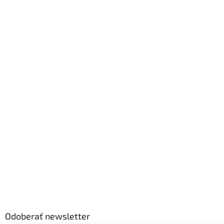
Odoberať newsletter