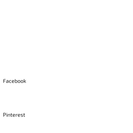
Facebook
Pinterest