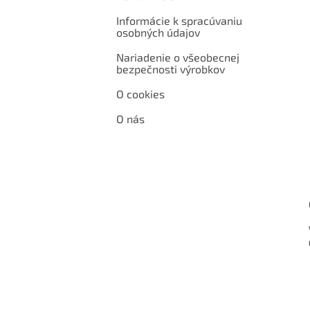
Informácie k spracúvaniu
osobných údajov
Nariadenie o všeobecnej
bezpečnosti výrobkov
O cookies
O nás