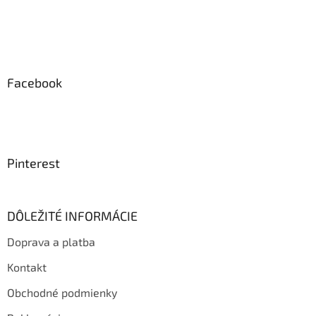
Facebook
Pinterest
DÔLEŽITÉ INFORMÁCIE
Doprava a platba
Kontakt
Obchodné podmienky