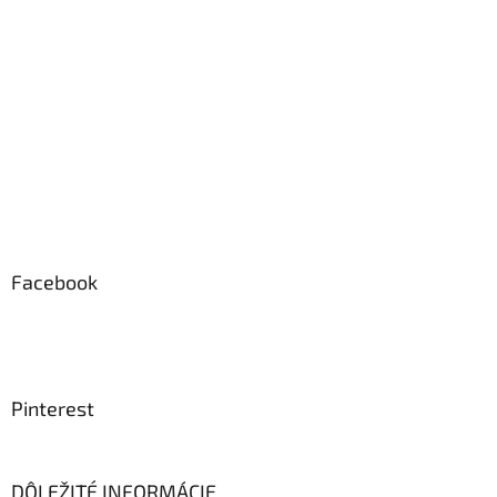
Facebook
Pinterest
DÔLEŽITÉ INFORMÁCIE