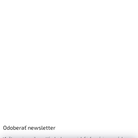
Odoberať newsletter