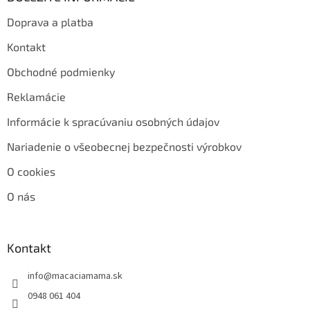
Doprava a platba
Kontakt
Obchodné podmienky
Reklamácie
Informácie k spracúvaniu osobných údajov
Nariadenie o všeobecnej bezpečnosti výrobkov
O cookies
O nás
Kontakt
info
@
macaciamama.sk
0948 061 404