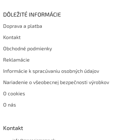
DÔLEŽITÉ INFORMÁCIE
Doprava a platba
Kontakt
Obchodné podmienky
Reklamácie
Informácie k spracúvaniu osobných údajov
Nariadenie o všeobecnej bezpečnosti výrobkov
O cookies
O nás
Kontakt