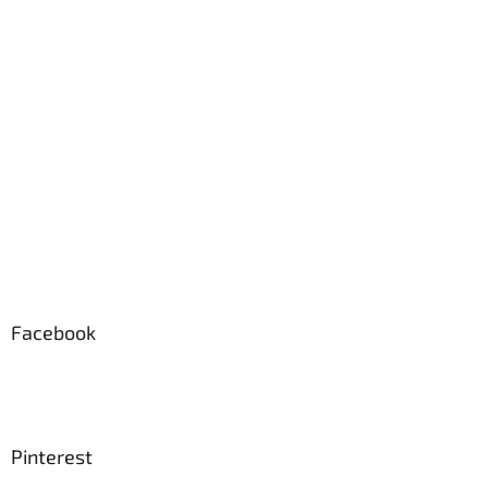
Facebook
Pinterest