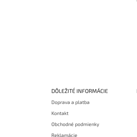
i
e
DÔLEŽITÉ INFORMÁCIE
Doprava a platba
Kontakt
Obchodné podmienky
Reklamácie