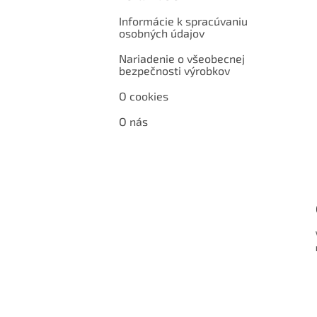
Informácie k spracúvaniu
osobných údajov
Nariadenie o všeobecnej
bezpečnosti výrobkov
O cookies
O nás