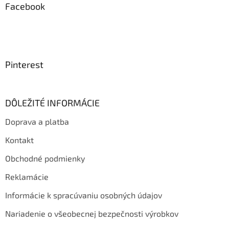
Facebook
Pinterest
DÔLEŽITÉ INFORMÁCIE
Doprava a platba
Kontakt
Obchodné podmienky
Reklamácie
Informácie k spracúvaniu osobných údajov
Nariadenie o všeobecnej bezpečnosti výrobkov