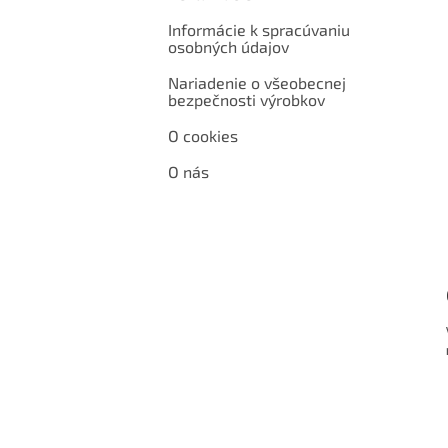
Informácie k spracúvaniu
osobných údajov
Nariadenie o všeobecnej
bezpečnosti výrobkov
O cookies
O nás