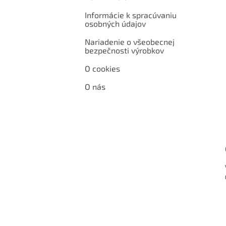
Informácie k spracúvaniu
osobných údajov
Nariadenie o všeobecnej
bezpečnosti výrobkov
O cookies
O nás