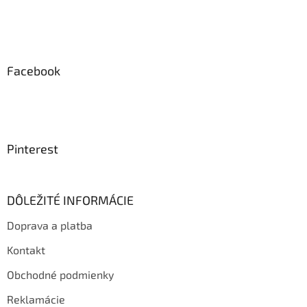
Facebook
Pinterest
DÔLEŽITÉ INFORMÁCIE
Doprava a platba
Kontakt
Obchodné podmienky
Reklamácie