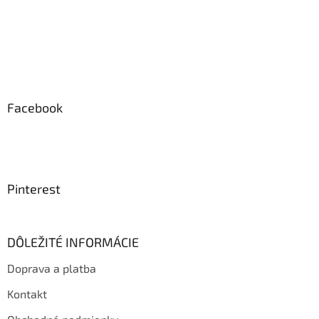
Facebook
Pinterest
DÔLEŽITÉ INFORMÁCIE
Doprava a platba
Kontakt