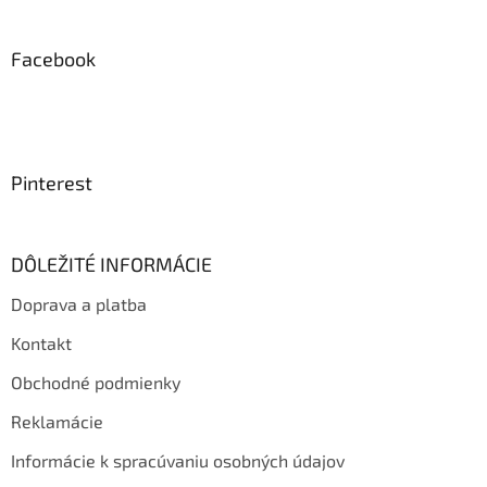
Facebook
Pinterest
DÔLEŽITÉ INFORMÁCIE
Doprava a platba
Kontakt
Obchodné podmienky
Reklamácie
Informácie k spracúvaniu osobných údajov