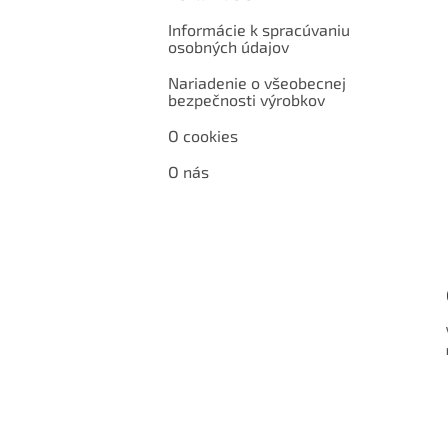
Informácie k spracúvaniu
osobných údajov
Nariadenie o všeobecnej
bezpečnosti výrobkov
O cookies
O nás